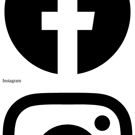
Instagram