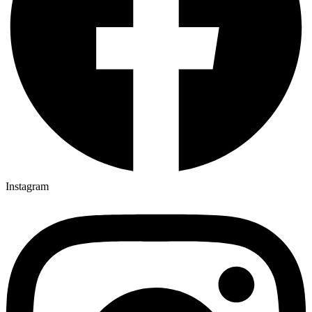
Instagram