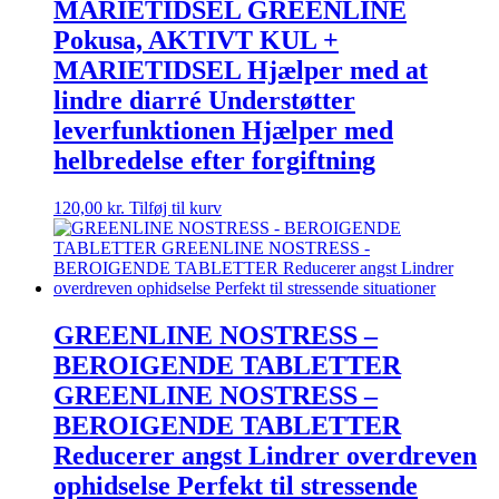
MARIETIDSEL GREENLINE
Pokusa, AKTIVT KUL +
MARIETIDSEL Hjælper med at
lindre diarré Understøtter
leverfunktionen Hjælper med
helbredelse efter forgiftning
120,00
kr.
Tilføj til kurv
GREENLINE NOSTRESS –
BEROIGENDE TABLETTER
GREENLINE NOSTRESS –
BEROIGENDE TABLETTER
Reducerer angst Lindrer overdreven
ophidselse Perfekt til stressende