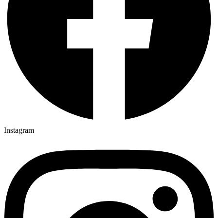
Instagram