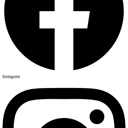
Instagram