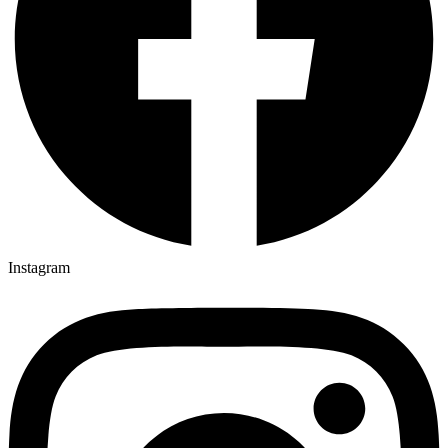
Instagram