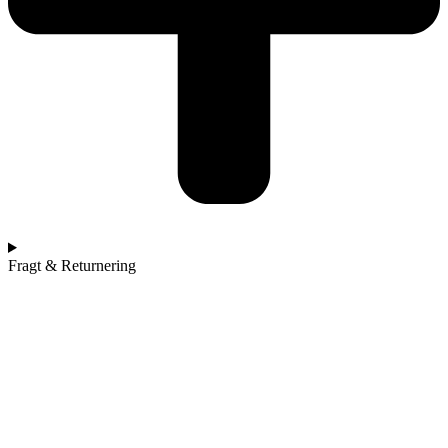
Fragt & Returnering