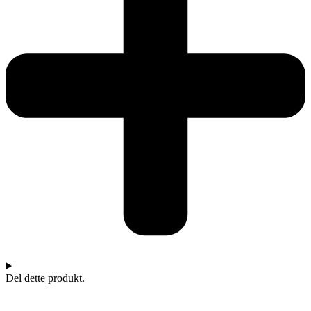
Del dette produkt.