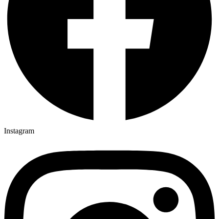
Instagram