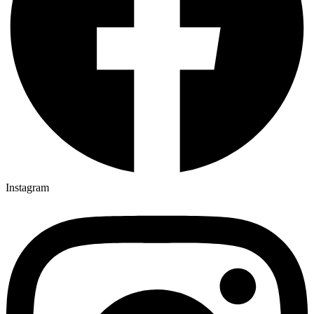
Instagram