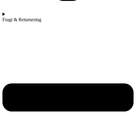
Fragt & Returnering