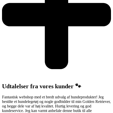
Udtalelser fra vores kunder 🐾
Fantastisk webshop med et bredt udvalg af hundeprodukter! Jeg
bestilte et hundelegetøj og nogle godbidder til min Golden Retriever,
og begge dele var af høj kvalitet. Hurtig levering og god
kundeservice. Jeg kan varmt anbefale denne butik til alle