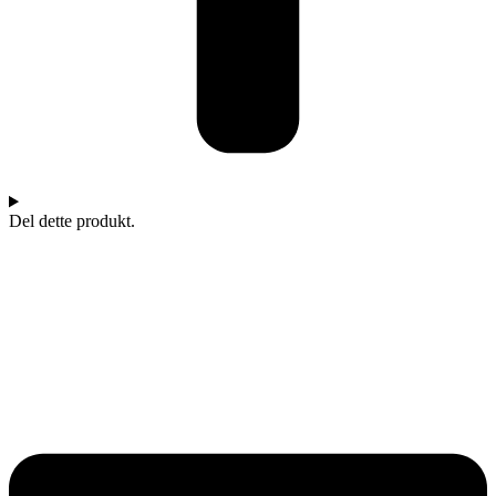
Del dette produkt.