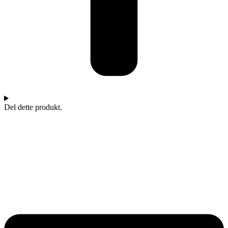
Del dette produkt.