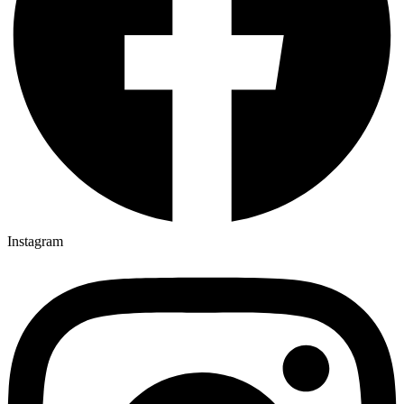
Instagram