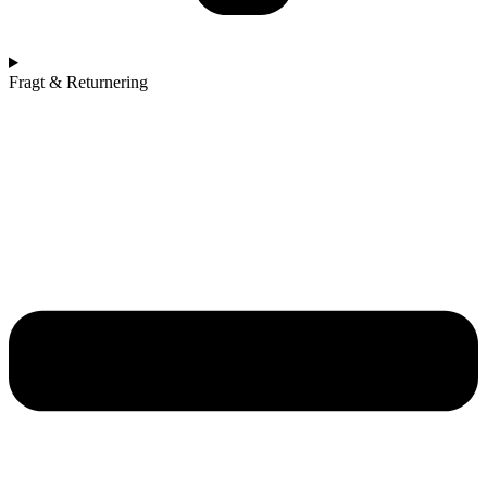
Fragt & Returnering