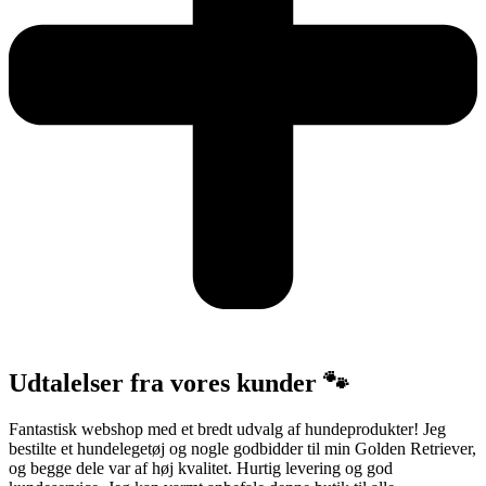
Udtalelser fra vores kunder 🐾
Fantastisk webshop med et bredt udvalg af hundeprodukter! Jeg
bestilte et hundelegetøj og nogle godbidder til min Golden Retriever,
og begge dele var af høj kvalitet. Hurtig levering og god