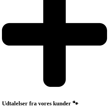
Udtalelser fra vores kunder 🐾