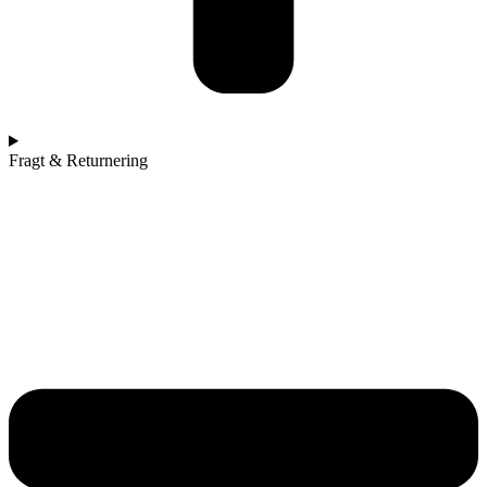
Fragt & Returnering