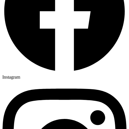
Instagram