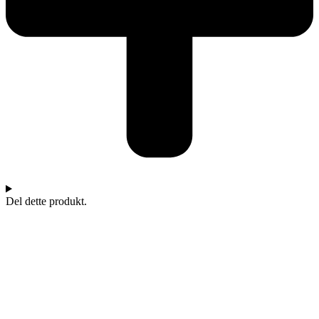
Del dette produkt.