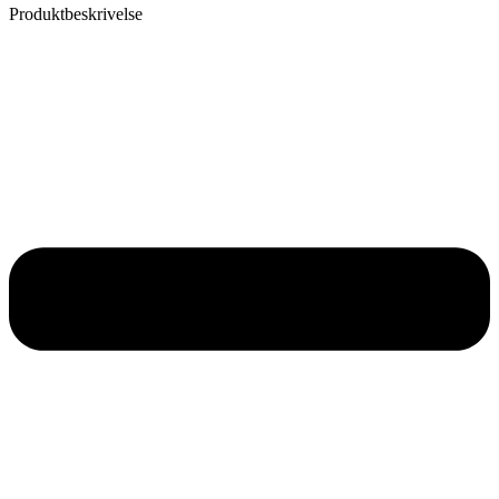
Produktbeskrivelse