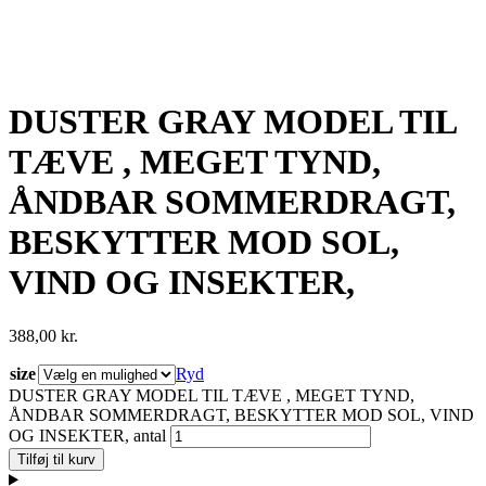
DUSTER GRAY MODEL TIL
TÆVE , MEGET TYND,
ÅNDBAR SOMMERDRAGT,
BESKYTTER MOD SOL,
VIND OG INSEKTER,
388,00
kr.
size
Ryd
DUSTER GRAY MODEL TIL TÆVE , MEGET TYND,
ÅNDBAR SOMMERDRAGT, BESKYTTER MOD SOL, VIND
OG INSEKTER, antal
Tilføj til kurv