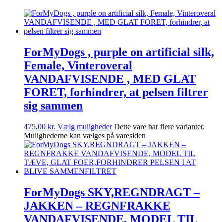
ForMyDogs , purple on artificial silk,
Female, Vinteroveral
VANDAFVISENDE , MED GLAT
FORET, forhindrer, at pelsen filtrer
sig sammen
475,00
kr.
Vælg muligheder
Dette vare har flere varianter.
Mulighederne kan vælges på varesiden
ForMyDogs SKY,REGNDRAGT –
JAKKEN – REGNFRAKKE
VANDAFVISENDE, MODEL TIL