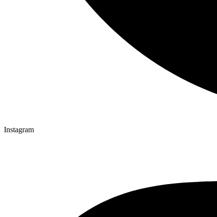
Instagram