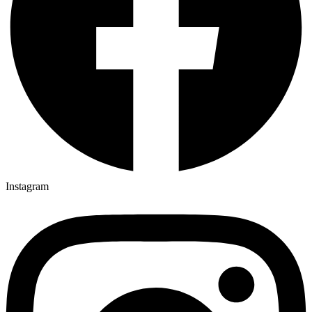
Instagram