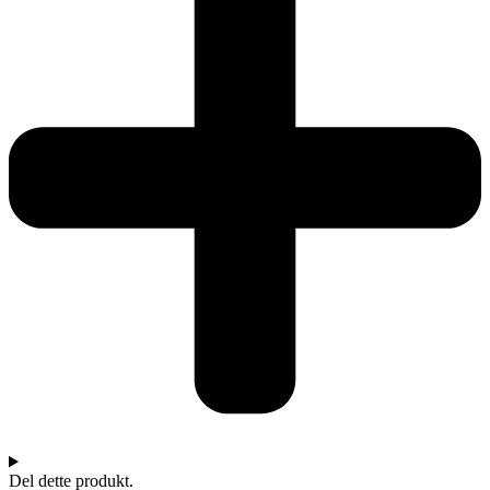
Del dette produkt.