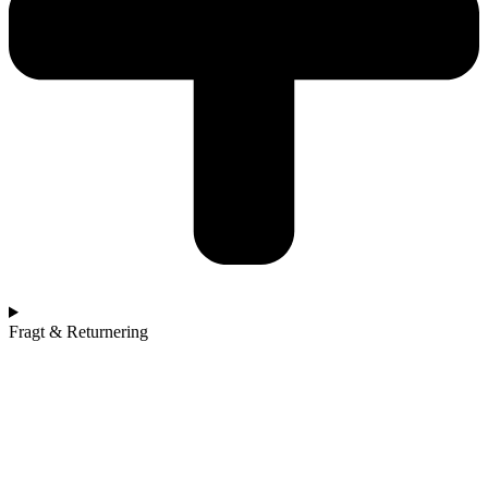
Fragt & Returnering