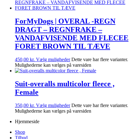
ForMyDogs | OVERAL -REGN
DRAGT – REGNFRAKE –
VANDAFVISENDE MED FLECEE
FORET BROWN TIL TÆVE
450,00
kr.
Vælg muligheder
Dette vare har flere varianter.
Mulighederne kan vælges på varesiden
Suit-overalls multicolor fleece ,
Female
350,00
kr.
Vælg muligheder
Dette vare har flere varianter.
Mulighederne kan vælges på varesiden
Hjemmeside
Shop
Tilbud