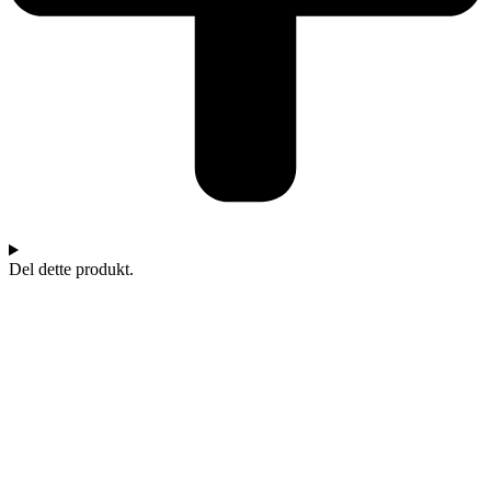
Del dette produkt.