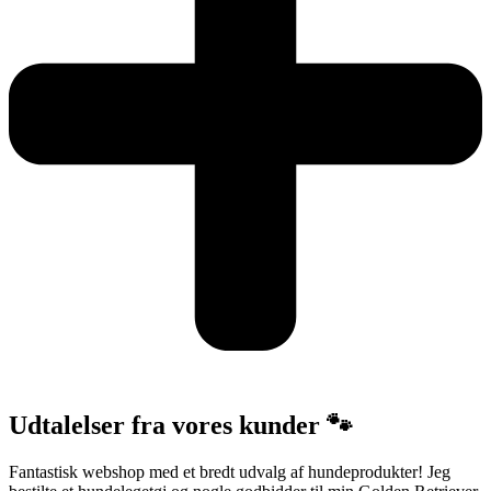
Udtalelser fra vores kunder 🐾
Fantastisk webshop med et bredt udvalg af hundeprodukter! Jeg