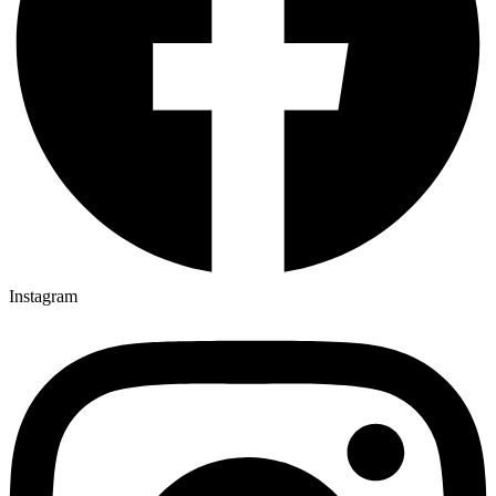
Instagram