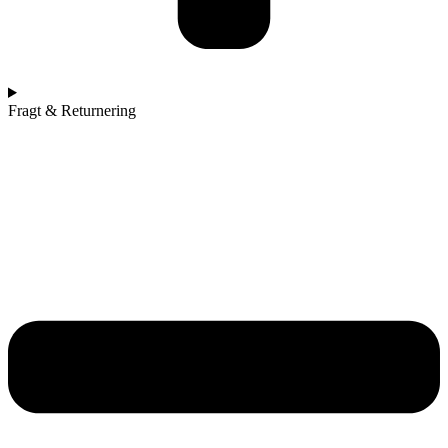
Fragt & Returnering