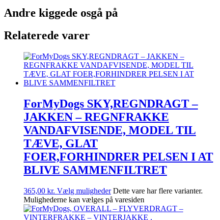
Andre kiggede osgå på
Relaterede varer
ForMyDogs SKY,REGNDRAGT –
JAKKEN – REGNFRAKKE
VANDAFVISENDE, MODEL TIL
TÆVE, GLAT
FOER,FORHINDRER PELSEN I AT
BLIVE SAMMENFILTRET
365,00
kr.
Vælg muligheder
Dette vare har flere varianter.
Mulighederne kan vælges på varesiden