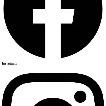
Instagram