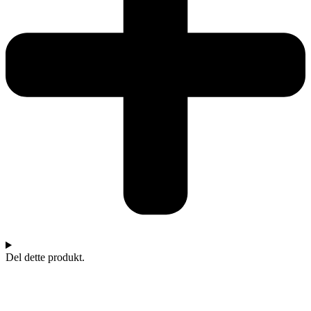
Del dette produkt.