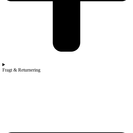
Fragt & Returnering