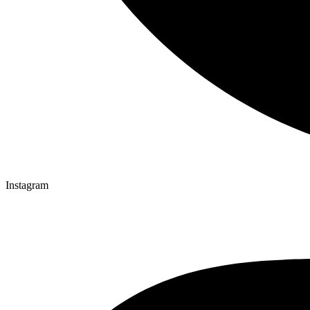
Instagram