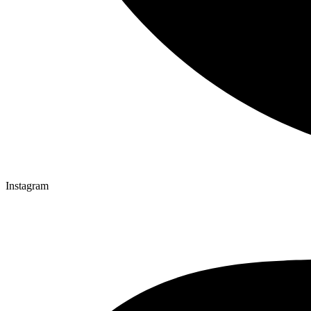
Instagram