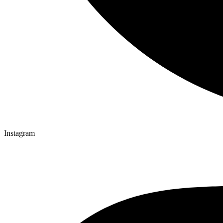
Instagram