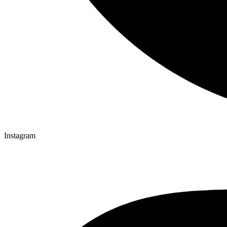
Instagram