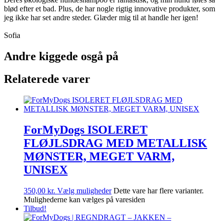
blød efter et bad. Plus, de har nogle rigtig innovative produkter, som
jeg ikke har set andre steder. Glæder mig til at handle her igen!
Sofia
Andre kiggede osgå på
Relaterede varer
ForMyDogs ISOLERET
FLØJLSDRAG MED METALLISK
MØNSTER, MEGET VARM,
UNISEX
350,00
kr.
Vælg muligheder
Dette vare har flere varianter.
Mulighederne kan vælges på varesiden
Tilbud!