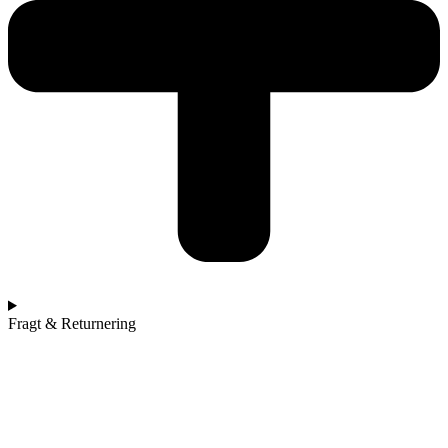
Fragt & Returnering