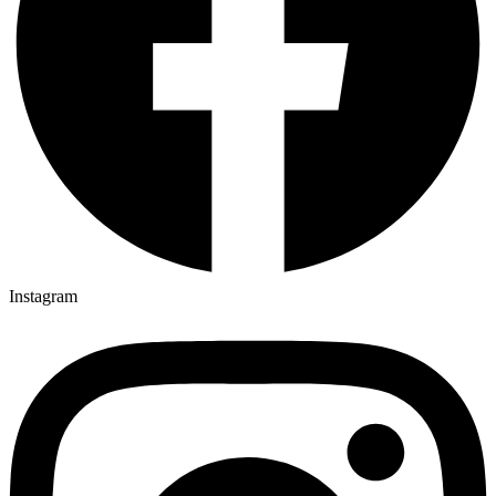
Instagram