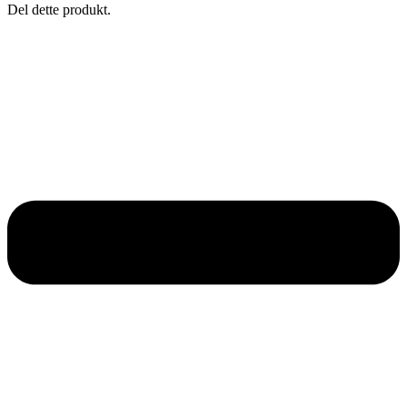
Del dette produkt.