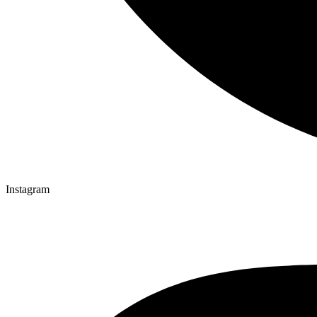
Instagram