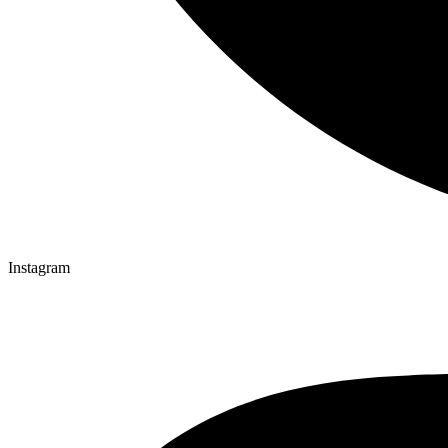
Instagram