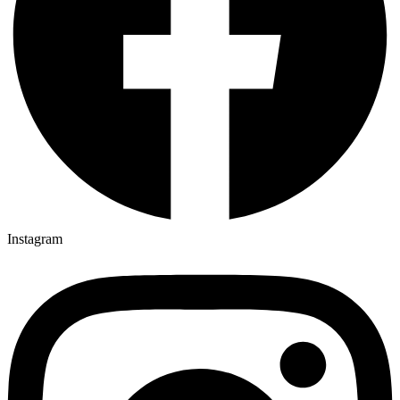
Instagram