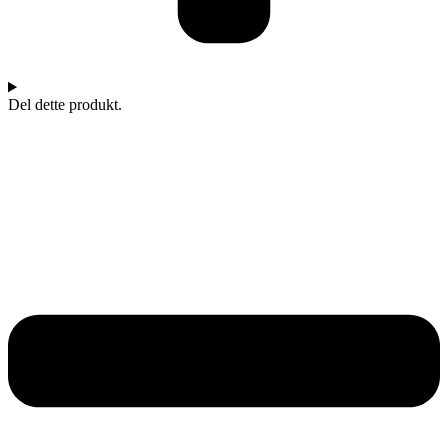
Del dette produkt.