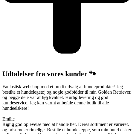
Udtalelser fra vores kunder 🐾
Fantastisk webshop med et bredt udvalg af hundeprodukter! Jeg
bestilte et hundelegetøj og nogle godbidder til min Golden Retriever,
og begge dele var af høj kvalitet. Hurtig levering og god
kundeservice. Jeg kan varmt anbefale denne butik til alle
hundeelskere!
Emilie
Rigtig god oplevelse med at handle her. Deres sortiment er varieret,
og priserne er rimelige. Bestilte et hundetæppe, som min hund elsker