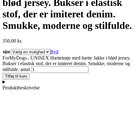
blød jersey. Bukser i elastisk
stof, der er imiteret denim.
Smukke, moderne og stilfulde.
350,00
kr.
size
Ryd
ForMyDogs , UNISEX Hættetrøje med hætte Jakke i blød jersey.
Bukser i elastisk stof, der er imiteret denim. Smukke, moderne og
stilfulde. antal
Tilføj til kurv
Produktbeskrivelse