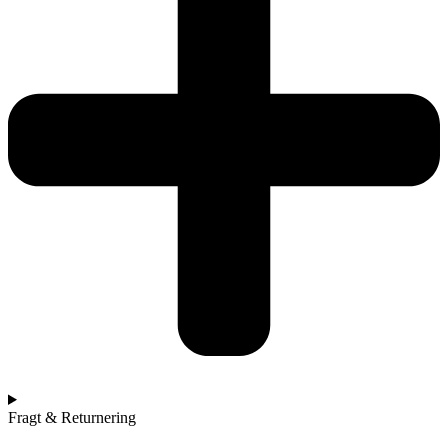
Fragt & Returnering