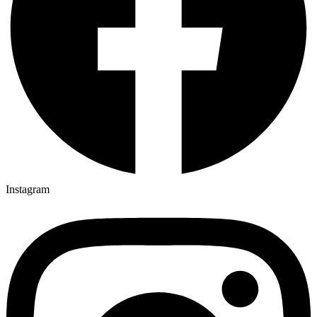
Instagram