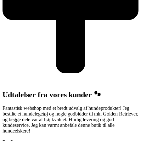
Udtalelser fra vores kunder 🐾
Fantastisk webshop med et bredt udvalg af hundeprodukter! Jeg
bestilte et hundelegetøj og nogle godbidder til min Golden Retriever,
og begge dele var af høj kvalitet. Hurtig levering og god
kundeservice. Jeg kan varmt anbefale denne butik til alle
hundeelskere!