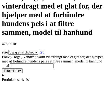
vinterdragt med et glat for, der
hjælper med at forhindre
hundens pels i at filtre
sammen, model til hanhund
475,00
kr.
size
Ryd
ForMyDogs , Vandtæt, varm vinterdragt med et glat for, der hjælper
med at forhindre hundens pels i at filtre sammen, model til hanhund
antal
Tilføj til kurv
Produktbeskrivelse