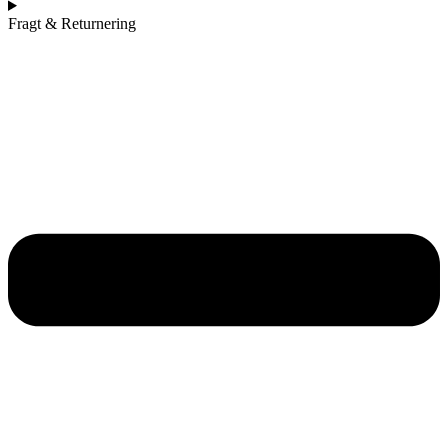
Fragt & Returnering