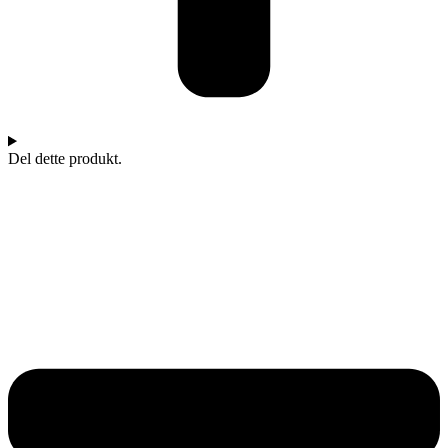
Del dette produkt.