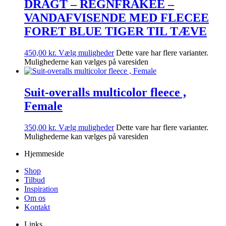
DRAGT – REGNFRAKEE –
VANDAFVISENDE MED FLECEE
FORET BLUE TIGER TIL TÆVE
450,00
kr.
Vælg muligheder
Dette vare har flere varianter.
Mulighederne kan vælges på varesiden
Suit-overalls multicolor fleece ,
Female
350,00
kr.
Vælg muligheder
Dette vare har flere varianter.
Mulighederne kan vælges på varesiden
Hjemmeside
Shop
Tilbud
Inspiration
Om os
Kontakt
Links