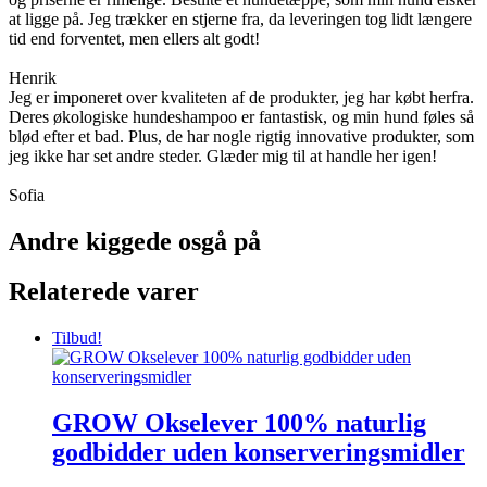
at ligge på. Jeg trækker en stjerne fra, da leveringen tog lidt længere
tid end forventet, men ellers alt godt!
Henrik
Jeg er imponeret over kvaliteten af de produkter, jeg har købt herfra.
Deres økologiske hundeshampoo er fantastisk, og min hund føles så
blød efter et bad. Plus, de har nogle rigtig innovative produkter, som
jeg ikke har set andre steder. Glæder mig til at handle her igen!
Sofia
Andre kiggede osgå på
Relaterede varer
Tilbud!
GROW Okselever 100% naturlig
godbidder uden konserveringsmidler