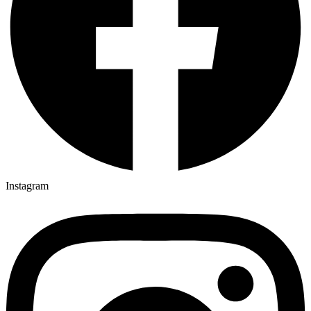
Instagram