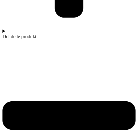
Del dette produkt.