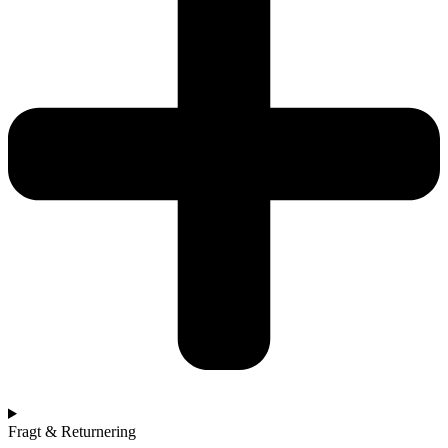
Fragt & Returnering