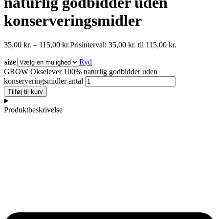
naturlig godbidder uden
konserveringsmidler
35,00
kr.
–
115,00
kr.
Prisinterval: 35,00 kr. til 115,00 kr.
size
Ryd
GROW Okselever 100% naturlig godbidder uden
konserveringsmidler antal
Tilføj til kurv
Produktbeskrivelse