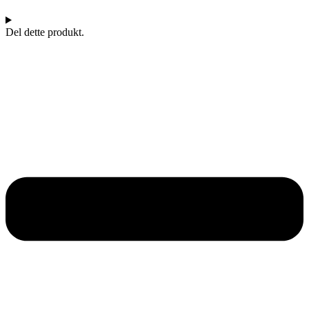
Del dette produkt.