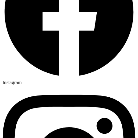
Instagram