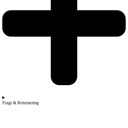
Fragt & Returnering