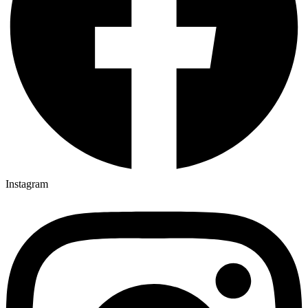
Instagram