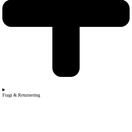
Fragt & Returnering