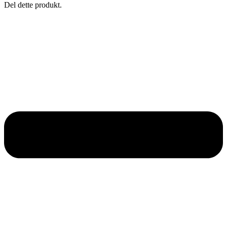
Del dette produkt.