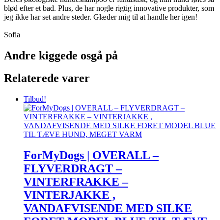
blød efter et bad. Plus, de har nogle rigtig innovative produkter, som
jeg ikke har set andre steder. Glæder mig til at handle her igen!
Sofia
Andre kiggede osgå på
Relaterede varer
Tilbud!
ForMyDogs | OVERALL –
FLYVERDRAGT –
VINTERFRAKKE –
VINTERJAKKE ,
VANDAFVISENDE MED SILKE