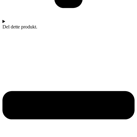
Del dette produkt.