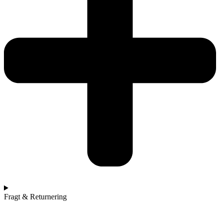
Fragt & Returnering