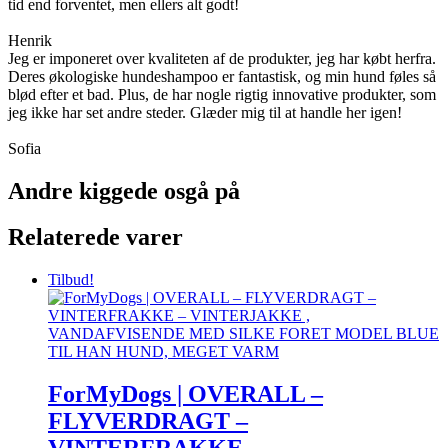
tid end forventet, men ellers alt godt!
Henrik
Jeg er imponeret over kvaliteten af de produkter, jeg har købt herfra.
Deres økologiske hundeshampoo er fantastisk, og min hund føles så
blød efter et bad. Plus, de har nogle rigtig innovative produkter, som
jeg ikke har set andre steder. Glæder mig til at handle her igen!
Sofia
Andre kiggede osgå på
Relaterede varer
Tilbud!
ForMyDogs | OVERALL –
FLYVERDRAGT –