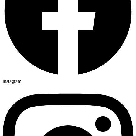
Instagram