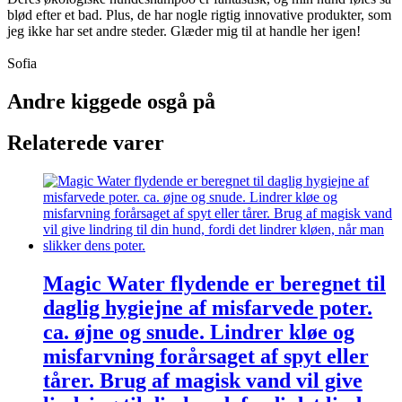
blød efter et bad. Plus, de har nogle rigtig innovative produkter, som
jeg ikke har set andre steder. Glæder mig til at handle her igen!
Sofia
Andre kiggede osgå på
Relaterede varer
Magic Water flydende er beregnet til
daglig hygiejne af misfarvede poter.
ca. øjne og snude. Lindrer kløe og
misfarvning forårsaget af spyt eller
tårer. Brug af magisk vand vil give