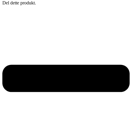
Del dette produkt.