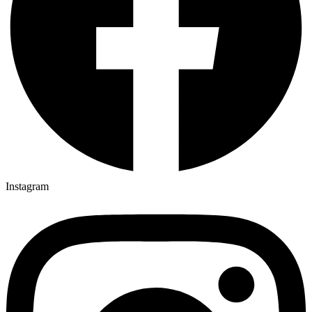
Instagram