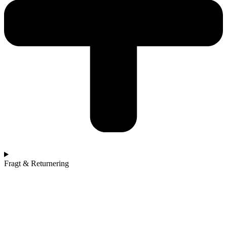
Fragt & Returnering