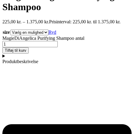
Shampoo
225,00
kr.
–
1.375,00
kr.
Prisinterval: 225,00 kr. til 1.375,00 kr.
size
Ryd
MagieDiAngelica Purifying Shampoo antal
Tilføj til kurv
Produktbeskrivelse