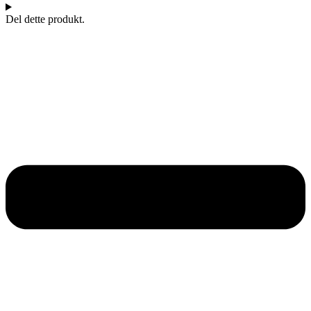
Del dette produkt.