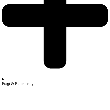
Fragt & Returnering