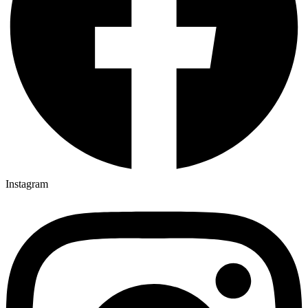
Instagram