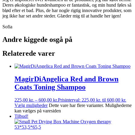
Deres økologiske hundeshampoo er fantastisk, og min hund føles så
blød efter et bad. Plus, de har nogle rigtig innovative produkter, som
jeg ikke har set andre steder. Glæder mig til at handle her igen!
Sofia
Andre kiggede osgå på
Relaterede varer
MagirDiAngelica Red and Brown
Coats Toning Shampoo
225,00
kr.
–
600,00
kr.
Prisinterval: 225,00 kr. til 600,00 kr.
Vælg muligheder
Dette vare har flere varianter. Mulighederne
kan vælges på varesiden
Tilbud!