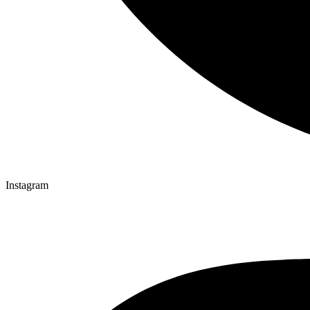
Instagram