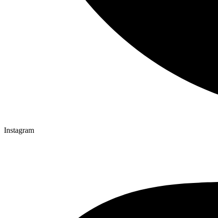
Instagram