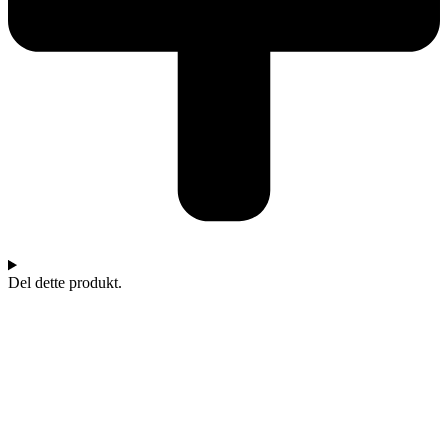
Del dette produkt.