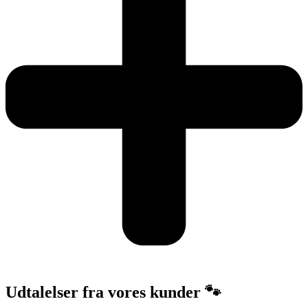
Udtalelser fra vores kunder 🐾