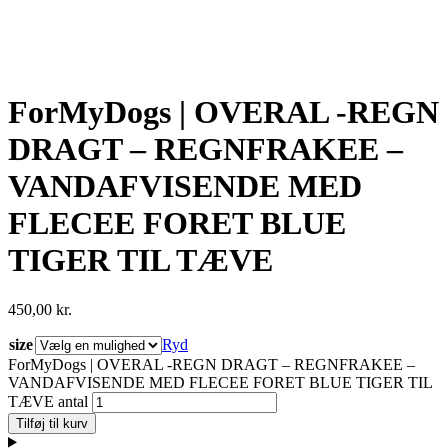
ForMyDogs | OVERAL -REGN
DRAGT – REGNFRAKEE –
VANDAFVISENDE MED
FLECEE FORET BLUE
TIGER TIL TÆVE
450,00
kr.
size
Ryd
ForMyDogs | OVERAL -REGN DRAGT – REGNFRAKEE –
VANDAFVISENDE MED FLECEE FORET BLUE TIGER TIL
TÆVE antal
Tilføj til kurv