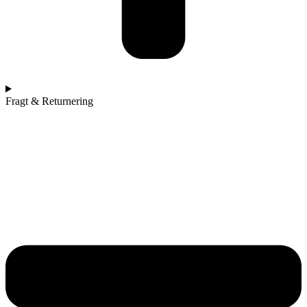
Fragt & Returnering