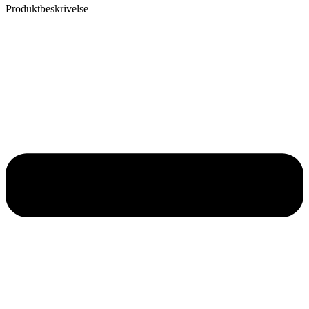
Produktbeskrivelse