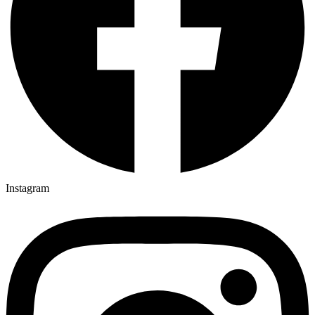
Instagram