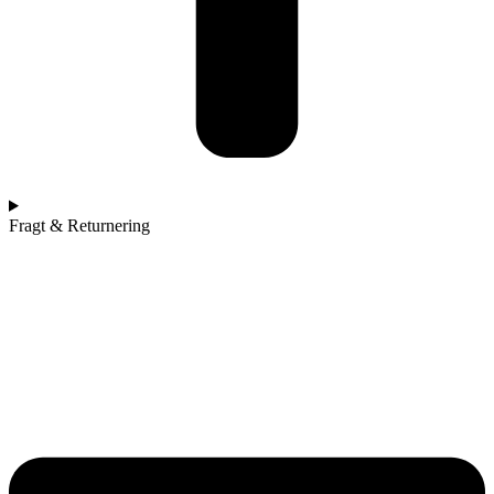
Fragt & Returnering