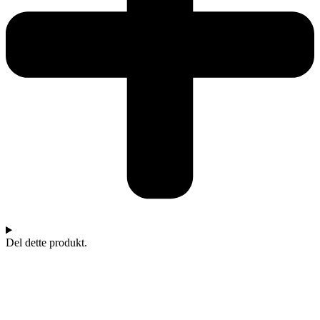
Del dette produkt.