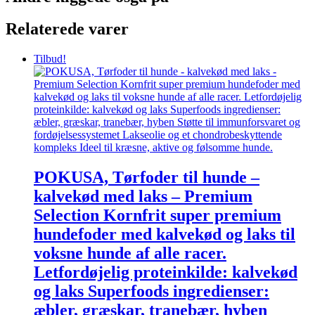
Relaterede varer
Tilbud!
POKUSA, Tørfoder til hunde –
kalvekød med laks – Premium
Selection Kornfrit super premium
hundefoder med kalvekød og laks til
voksne hunde af alle racer.
Letfordøjelig proteinkilde: kalvekød
og laks Superfoods ingredienser:
æbler, græskar, tranebær, hyben