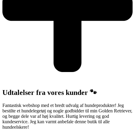
Udtalelser fra vores kunder 🐾
Fantastisk webshop med et bredt udvalg af hundeprodukter! Jeg
bestilte et hundelegetøj og nogle godbidder til min Golden Retriever,
og begge dele var af høj kvalitet. Hurtig levering og god
kundeservice. Jeg kan varmt anbefale denne butik til alle
hundeelskere!