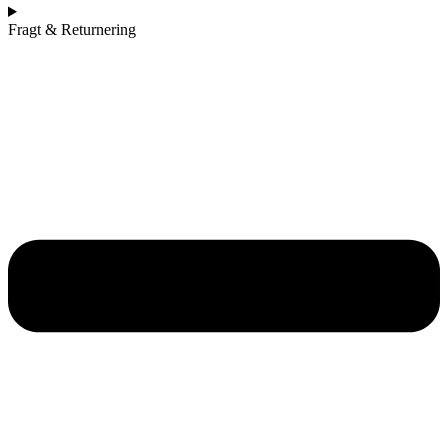
Fragt & Returnering