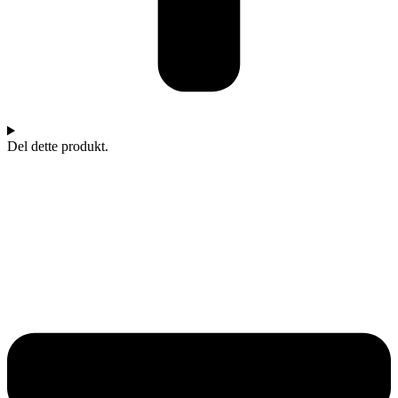
Del dette produkt.