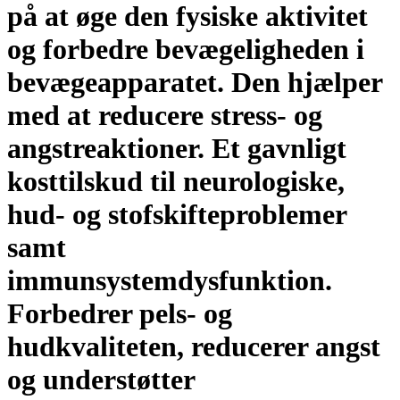
på at øge den fysiske aktivitet
og forbedre bevægeligheden i
bevægeapparatet. Den hjælper
med at reducere stress- og
angstreaktioner. Et gavnligt
kosttilskud til neurologiske,
hud- og stofskifteproblemer
samt
immunsystemdysfunktion.
Forbedrer pels- og
hudkvaliteten, reducerer angst
og understøtter