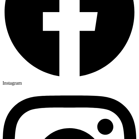
Instagram