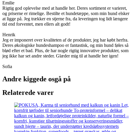
Emilie
Rigtig god oplevelse med at handle her. Deres sortiment er varieret,
og priserne er rimelige. Bestilte et hundetæppe, som min hund elsker
at ligge på. Jeg trækker en stjerne fra, da leveringen tog lidt længere
tid end forventet, men ellers alt godt!
Henrik
Jeg er imponeret over kvaliteten af de produkter, jeg har købt herfra.
Deres økologiske hundeshampoo er fantastisk, og min hund føles så
blød efter et bad. Plus, de har nogle rigtig innovative produkter, som
jeg ikke har set andre steder. Glæder mig til at handle her igen!
Sofia
Andre kiggede osgå på
Relaterede varer