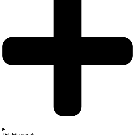
Del dette produkt.