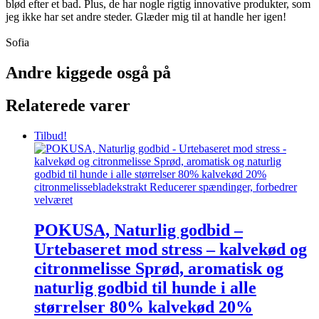
blød efter et bad. Plus, de har nogle rigtig innovative produkter, som
jeg ikke har set andre steder. Glæder mig til at handle her igen!
Sofia
Andre kiggede osgå på
Relaterede varer
Tilbud!
POKUSA, Naturlig godbid –
Urtebaseret mod stress – kalvekød og
citronmelisse Sprød, aromatisk og
naturlig godbid til hunde i alle
størrelser 80% kalvekød 20%