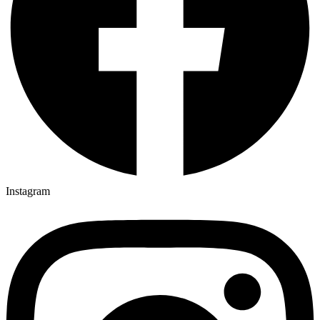
Instagram