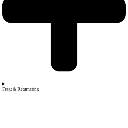
Fragt & Returnering