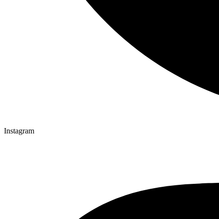
Instagram