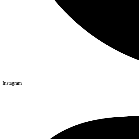
Instagram