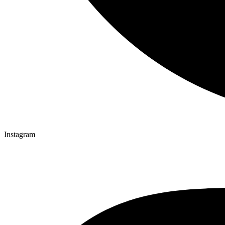
Instagram