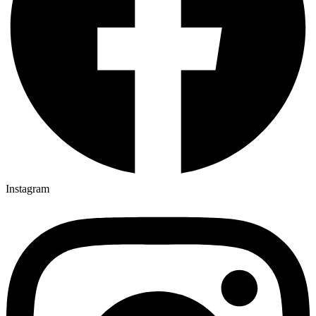
Instagram