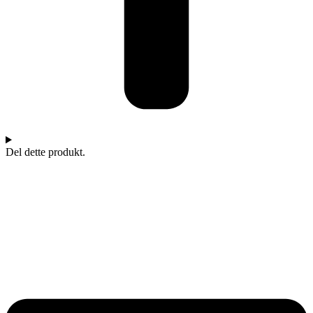
Del dette produkt.