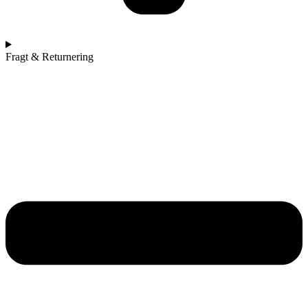
Fragt & Returnering