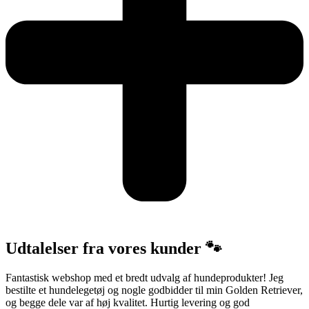
Udtalelser fra vores kunder 🐾
Fantastisk webshop med et bredt udvalg af hundeprodukter! Jeg
bestilte et hundelegetøj og nogle godbidder til min Golden Retriever,
og begge dele var af høj kvalitet. Hurtig levering og god