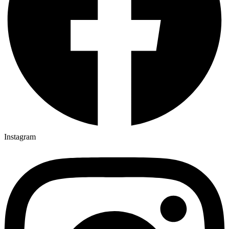
Instagram