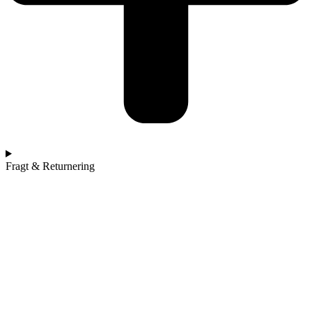
Fragt & Returnering