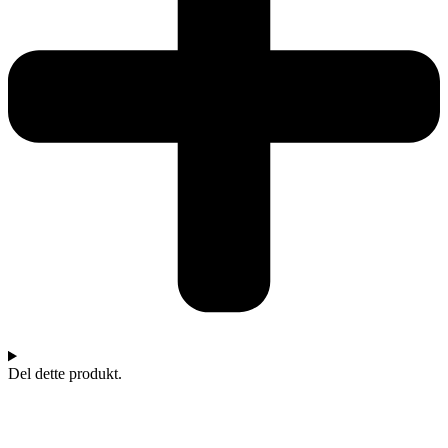
Del dette produkt.