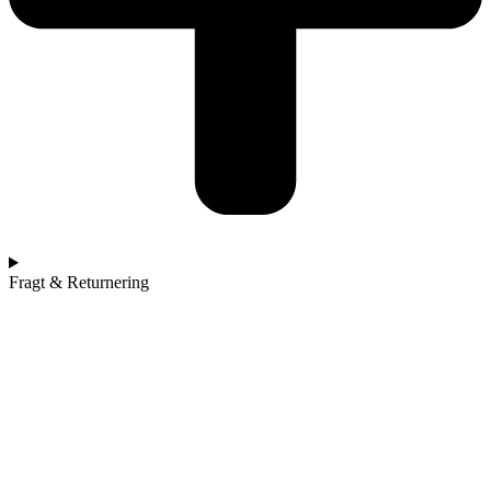
Fragt & Returnering