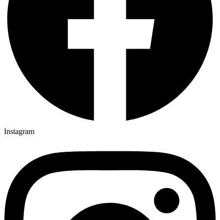
Instagram