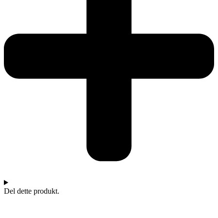
Del dette produkt.