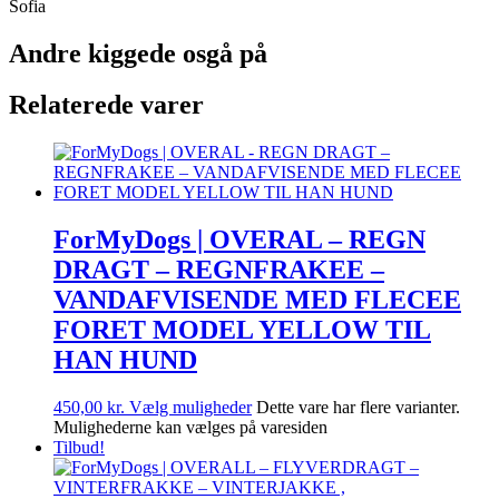
Sofia
Andre kiggede osgå på
Relaterede varer
ForMyDogs | OVERAL – REGN
DRAGT – REGNFRAKEE –
VANDAFVISENDE MED FLECEE
FORET MODEL YELLOW TIL
HAN HUND
450,00
kr.
Vælg muligheder
Dette vare har flere varianter.
Mulighederne kan vælges på varesiden
Tilbud!