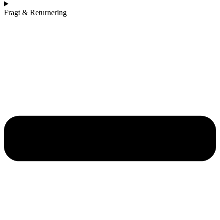
Fragt & Returnering