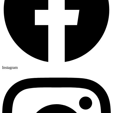
Instagram