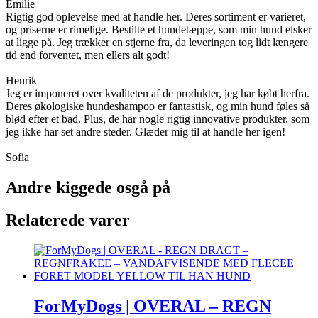
Emilie
Rigtig god oplevelse med at handle her. Deres sortiment er varieret,
og priserne er rimelige. Bestilte et hundetæppe, som min hund elsker
at ligge på. Jeg trækker en stjerne fra, da leveringen tog lidt længere
tid end forventet, men ellers alt godt!
Henrik
Jeg er imponeret over kvaliteten af de produkter, jeg har købt herfra.
Deres økologiske hundeshampoo er fantastisk, og min hund føles så
blød efter et bad. Plus, de har nogle rigtig innovative produkter, som
jeg ikke har set andre steder. Glæder mig til at handle her igen!
Sofia
Andre kiggede osgå på
Relaterede varer
ForMyDogs | OVERAL – REGN