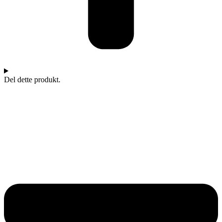
Del dette produkt.