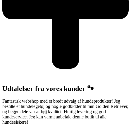
Udtalelser fra vores kunder 🐾
Fantastisk webshop med et bredt udvalg af hundeprodukter! Jeg
bestilte et hundelegetøj og nogle godbidder til min Golden Retriever,
og begge dele var af høj kvalitet. Hurtig levering og god
kundeservice. Jeg kan varmt anbefale denne butik til alle
hundeelskere!