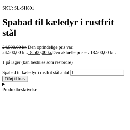
SKU: SL-SH801
Spabad til kæledyr i rustfrit
stål
24.500,00
kr.
Den oprindelige pris var:
24.500,00 kr..
18.500,00
kr.
Den aktuelle pris er: 18.500,00 kr..
1 på lager (kan bestilles som restordre)
Spabad til kæledyr i rustfrit stål antal
Tilføj til kurv
Produktbeskrivelse