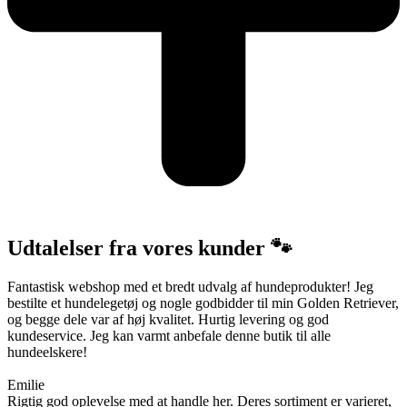
Udtalelser fra vores kunder 🐾
Fantastisk webshop med et bredt udvalg af hundeprodukter! Jeg
bestilte et hundelegetøj og nogle godbidder til min Golden Retriever,
og begge dele var af høj kvalitet. Hurtig levering og god
kundeservice. Jeg kan varmt anbefale denne butik til alle
hundeelskere!
Emilie
Rigtig god oplevelse med at handle her. Deres sortiment er varieret,