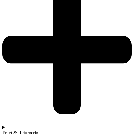
Fragt & Returnering