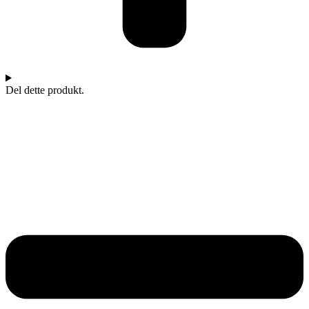
Del dette produkt.