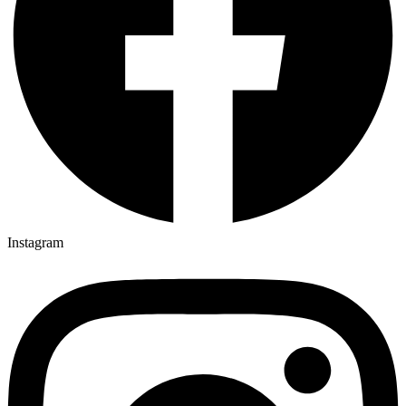
Instagram