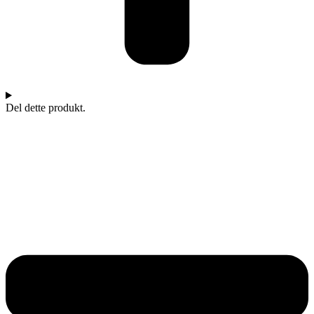
Del dette produkt.