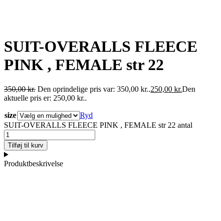
SUIT-OVERALLS FLEECE
PINK , FEMALE str 22
350,00
kr.
Den oprindelige pris var: 350,00 kr..
250,00
kr.
Den
aktuelle pris er: 250,00 kr..
size
Ryd
SUIT-OVERALLS FLEECE PINK , FEMALE str 22 antal
Tilføj til kurv
Produktbeskrivelse