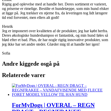
Rigtig god oplevelse med at handle her. Deres sortiment er varieret,
og priserne er rimelige. Bestilte et hundetæppe, som min hund elsker
at ligge på. Jeg trækker en stjerne fra, da leveringen tog lidt længere
tid end forventet, men ellers alt godt!
Henrik
Jeg er imponeret over kvaliteten af de produkter, jeg har købt herfra.
Deres økologiske hundeshampoo er fantastisk, og min hund føles så
blød efter et bad. Plus, de har nogle rigtig innovative produkter, som
jeg ikke har set andre steder. Glæder mig til at handle her igen!
Sofia
Andre kiggede osgå på
Relaterede varer
ForMyDogs | OVERAL – REGN