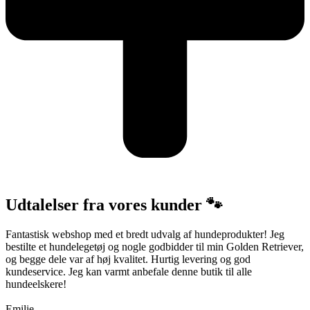
Udtalelser fra vores kunder 🐾
Fantastisk webshop med et bredt udvalg af hundeprodukter! Jeg
bestilte et hundelegetøj og nogle godbidder til min Golden Retriever,
og begge dele var af høj kvalitet. Hurtig levering og god
kundeservice. Jeg kan varmt anbefale denne butik til alle
hundeelskere!
Emilie