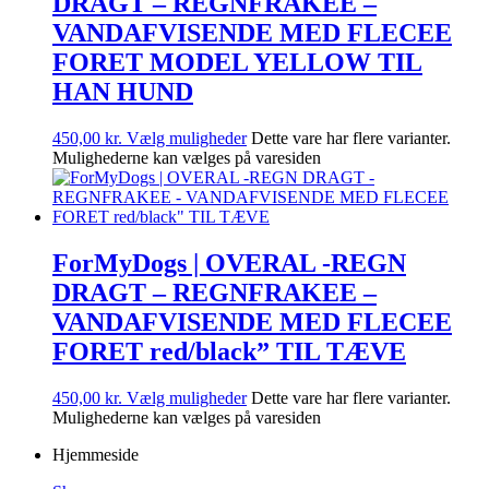
DRAGT – REGNFRAKEE –
VANDAFVISENDE MED FLECEE
FORET MODEL YELLOW TIL
HAN HUND
450,00
kr.
Vælg muligheder
Dette vare har flere varianter.
Mulighederne kan vælges på varesiden
ForMyDogs | OVERAL -REGN
DRAGT – REGNFRAKEE –
VANDAFVISENDE MED FLECEE
FORET red/black” TIL TÆVE
450,00
kr.
Vælg muligheder
Dette vare har flere varianter.
Mulighederne kan vælges på varesiden
Hjemmeside