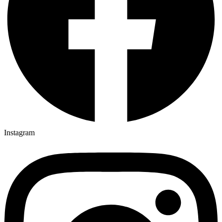
Instagram