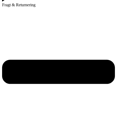
Fragt & Returnering