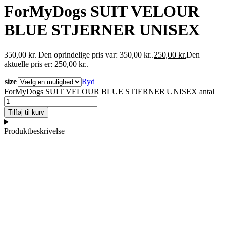
ForMyDogs SUIT VELOUR
BLUE STJERNER UNISEX
350,00
kr.
Den oprindelige pris var: 350,00 kr..
250,00
kr.
Den
aktuelle pris er: 250,00 kr..
size
Ryd
ForMyDogs SUIT VELOUR BLUE STJERNER UNISEX antal
Tilføj til kurv
Produktbeskrivelse