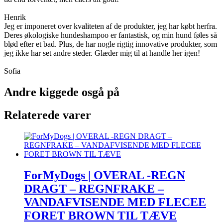
Henrik
Jeg er imponeret over kvaliteten af de produkter, jeg har købt herfra.
Deres økologiske hundeshampoo er fantastisk, og min hund føles så
blød efter et bad. Plus, de har nogle rigtig innovative produkter, som
jeg ikke har set andre steder. Glæder mig til at handle her igen!
Sofia
Andre kiggede osgå på
Relaterede varer
ForMyDogs | OVERAL -REGN
DRAGT – REGNFRAKE –
VANDAFVISENDE MED FLECEE
FORET BROWN TIL TÆVE