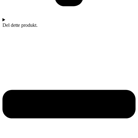
Del dette produkt.