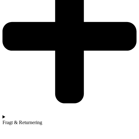
Fragt & Returnering