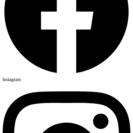
Instagram