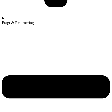
Fragt & Returnering