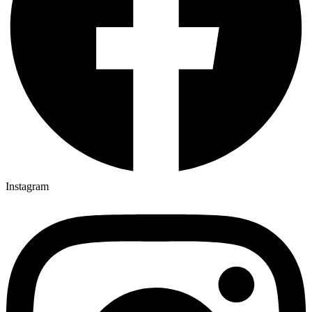
Instagram