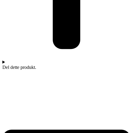
Del dette produkt.