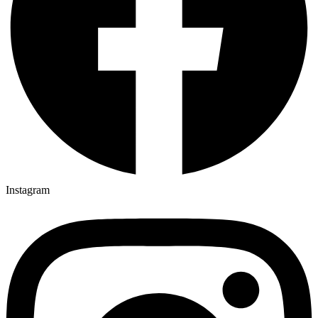
Instagram