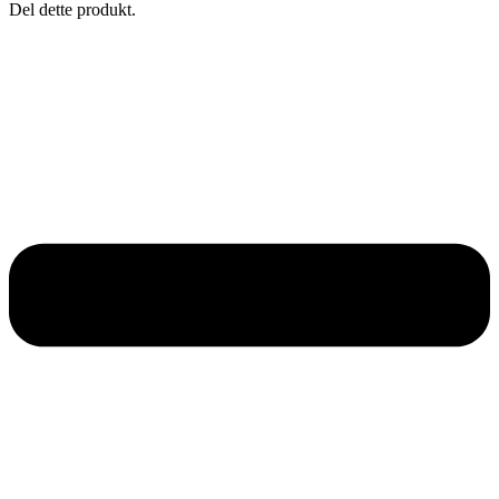
Del dette produkt.