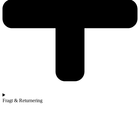
Fragt & Returnering