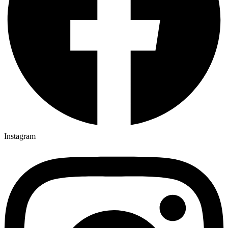
Instagram