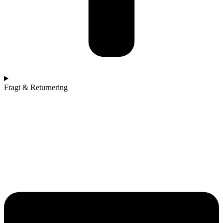
Fragt & Returnering