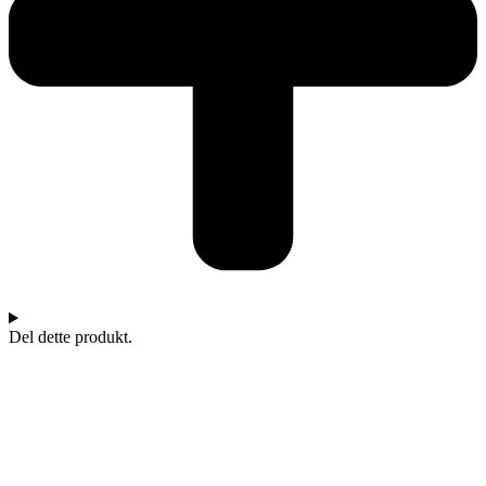
Del dette produkt.