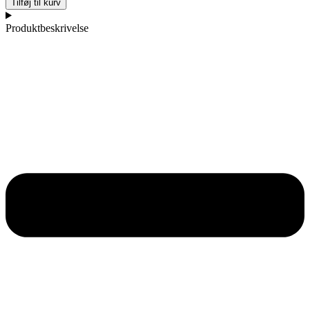
Tilføj til kurv
Produktbeskrivelse