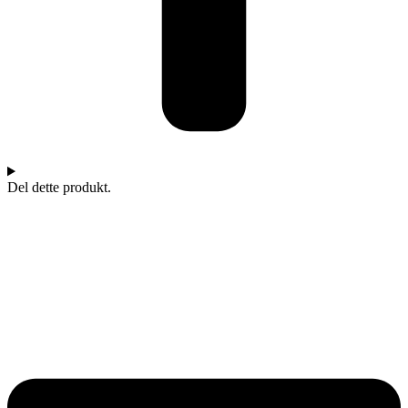
Del dette produkt.