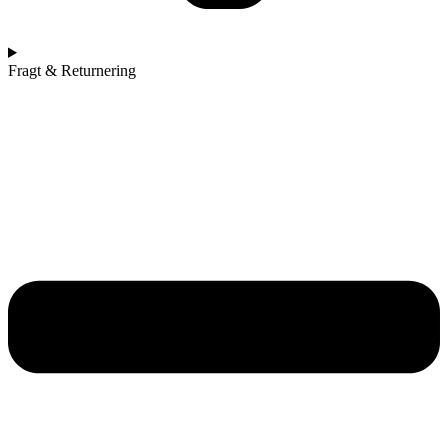
Fragt & Returnering