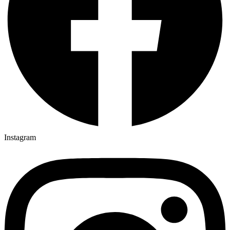
Instagram