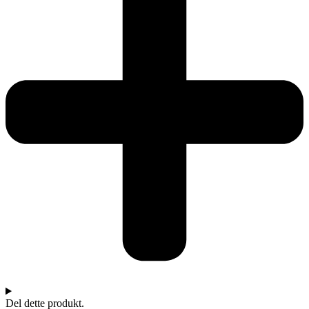
Del dette produkt.