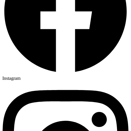
Instagram