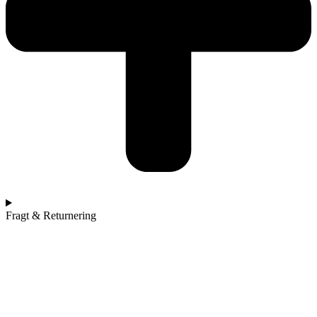
Fragt & Returnering