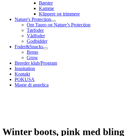
Børster
Kamme
Klippere og trimmere
Nature's Protection
Om Tauro og Nature’s Protection
Tørfoder
Vådfoder
Godbidder
Foder&Snacks
Bemo
Grow
Breeder klub/Program
Inspiration
Kontakt
POKUSA
Magie di angelica
Winter boots, pink med bling