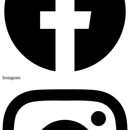
Instagram