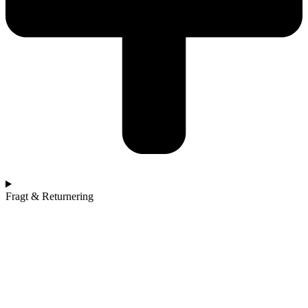
Fragt & Returnering